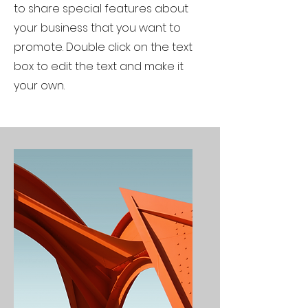
to share special features about
your business that you want to
promote. Double click on the text
box to edit the text and make it
your own.