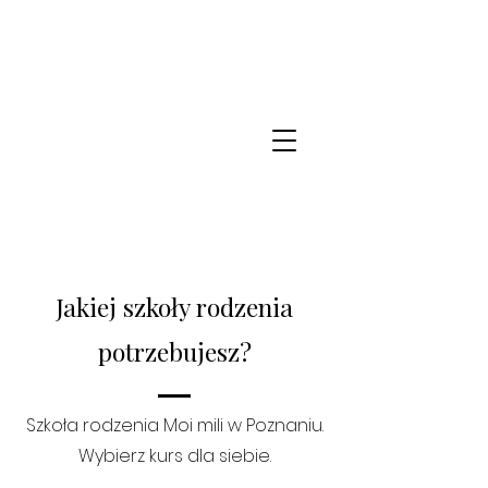
Jakiej szkoły rodzenia
potrzebujesz?
Szkoła rodzenia Moi mili w Poznaniu.
Wybierz kurs dla siebie.