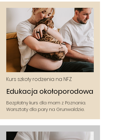
Kurs szkoły rodzenia na NFZ
Edukacja okołoporodowa
Bezpłatny kurs dla mam z Poznania.
Warsztaty dla pary na Grunwaldzie.