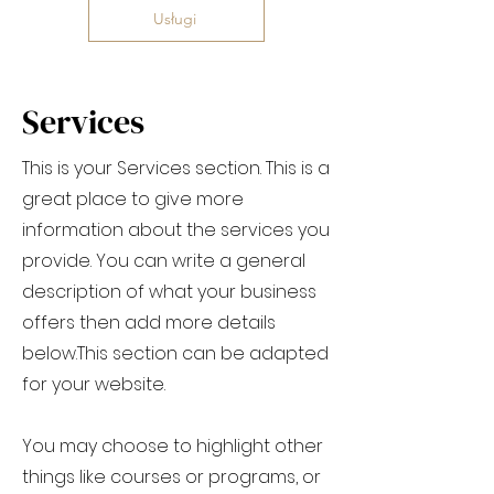
Usługi
Services
This is your Services section. This is a
great place to give more
information about the services you
provide. You can write a general
description of what your business
offers then add more details
below.
This section can be adapted
for your website.
You may choose to highlight other
things like courses or programs, or