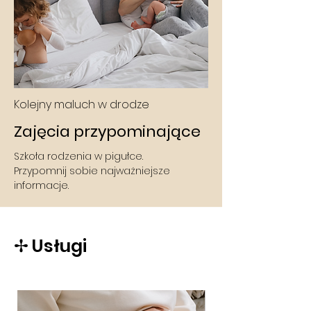
Kolejny maluch w drodze
Zajęcia przypominające
Szkoła rodzenia w pigułce.
Przypomnij sobie najważniejsze
informacje.
✢ Usługi