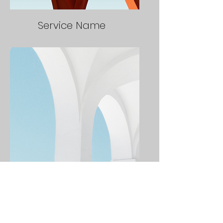
Service Name
Service Name