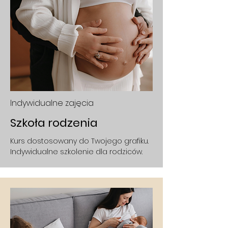
Indywidualne zajęcia
Szkoła rodzenia
Kurs dostosowany do Twojego grafiku.
Indywidualne szkolenie dla rodziców.