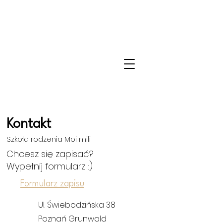
Kontakt
Szkoła rodzenia Moi mili
Chcesz się zapisać?
Wypełnij formularz :)
Formularz zapisu
Ul. Świebodzińska 38
Poznań Grunwald