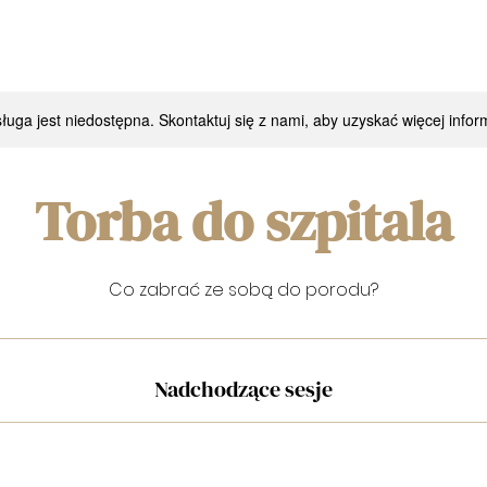
ługa jest niedostępna. Skontaktuj się z nami, aby uzyskać więcej inform
Torba do szpitala
Co zabrać ze sobą do porodu?
Nadchodzące sesje