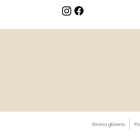
Strona główna
Po