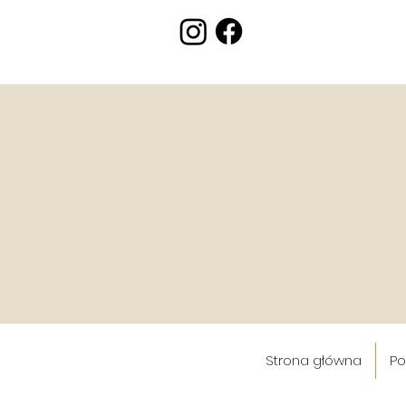
Strona główna
Po